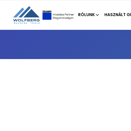
RÓLUNK
HASZNÁLT G