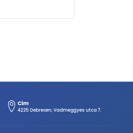
Cím
4225 Debrecen, Vadmeggyes utca 7.