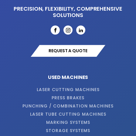
PRECISION, FLEXIBILITY, COMPREHENSIVE
SOLUTIONS
REQUEST A QUOTE
USED MACHINES
LASER CUTTING MACHINES
PRESS BRAKES
PUNCHING / COMBINATION MACHINES
LASER TUBE CUTTING MACHINES
MARKING SYSTEMS
STORAGE SYSTEMS