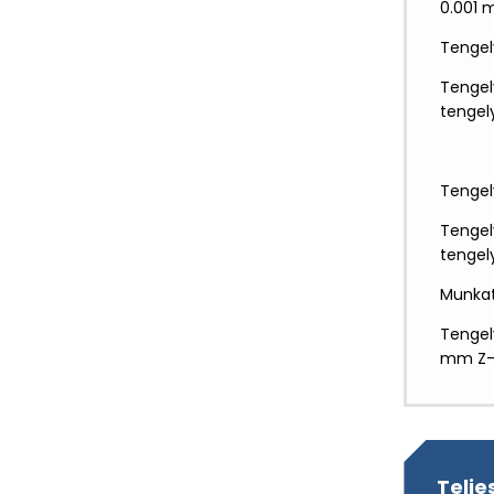
0.001
Tengel
Tengel
tengel
Tengel
Tengel
tengel
Munka
Tengel
mm Z-
Telje