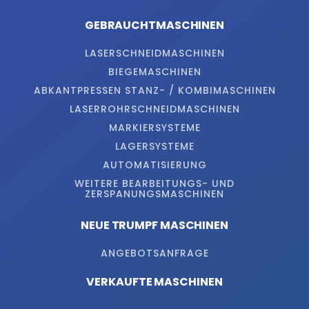
GEBRAUCHTMASCHINEN
LASERSCHNEIDMASCHINEN
BIEGEMASCHINEN
ABKANTPRESSEN STANZ- / KOMBIMASCHINEN
LASERROHRSCHNEIDMASCHINEN
MARKIERSYSTEME
LAGERSYSTEME
AUTOMATISIERUNG
WEITERE BEARBEITUNGS- UND
ZERSPANUNGSMASCHINEN
NEUE TRUMPF MASCHINEN
ANGEBOTSANFRAGE
VERKAUFTE MASCHINEN