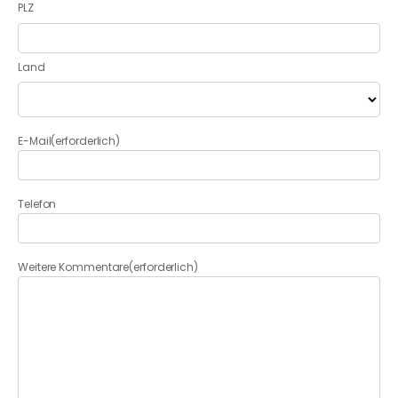
PLZ
Land
E-Mail
(erforderlich)
Telefon
Weitere Kommentare
(erforderlich)