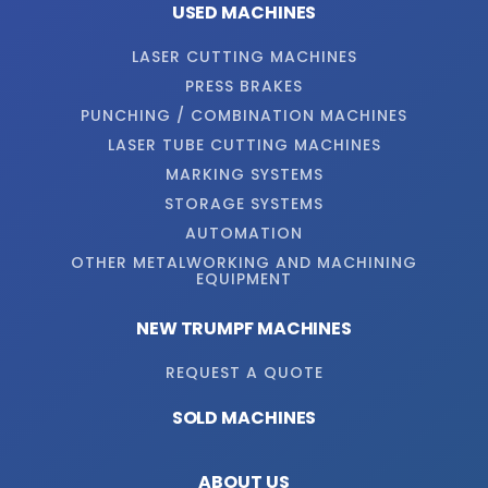
USED MACHINES
LASER CUTTING MACHINES
PRESS BRAKES
PUNCHING / COMBINATION MACHINES
LASER TUBE CUTTING MACHINES
MARKING SYSTEMS
STORAGE SYSTEMS
AUTOMATION
OTHER METALWORKING AND MACHINING
EQUIPMENT
NEW TRUMPF MACHINES
REQUEST A QUOTE
SOLD MACHINES
ABOUT US