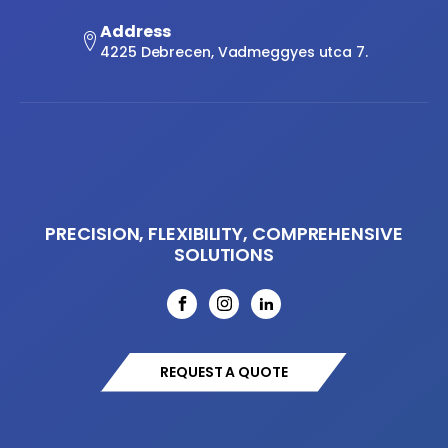
Address
4225 Debrecen, Vadmeggyes utca 7.
PRECISION, FLEXIBILITY, COMPREHENSIVE
SOLUTIONS
REQUEST A QUOTE