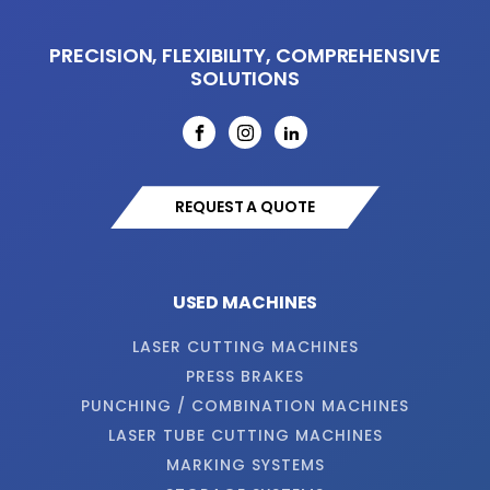
PRECISION, FLEXIBILITY, COMPREHENSIVE
SOLUTIONS
REQUEST A QUOTE
USED MACHINES
LASER CUTTING MACHINES
PRESS BRAKES
PUNCHING / COMBINATION MACHINES
LASER TUBE CUTTING MACHINES
MARKING SYSTEMS