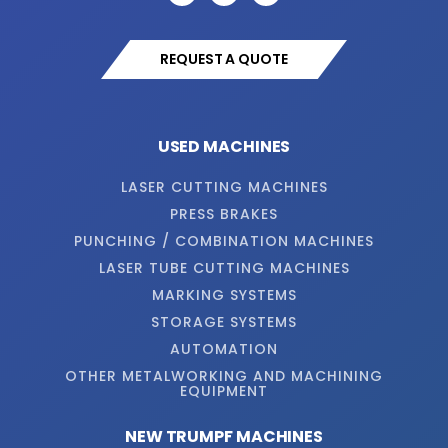
REQUEST A QUOTE
USED MACHINES
LASER CUTTING MACHINES
PRESS BRAKES
PUNCHING / COMBINATION MACHINES
LASER TUBE CUTTING MACHINES
MARKING SYSTEMS
STORAGE SYSTEMS
AUTOMATION
OTHER METALWORKING AND MACHINING
EQUIPMENT
NEW TRUMPF MACHINES