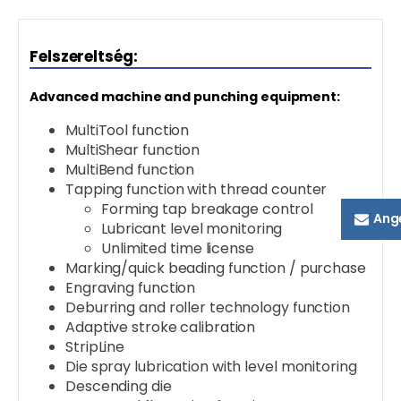
Felszereltség:
Advanced machine and punching equipment:
MultiTool function
MultiShear function
MultiBend function
Tapping function with thread counter
Forming tap breakage control
Ang
Lubricant level monitoring
Unlimited time license
Marking/quick beading function / purchase
Engraving function
Deburring and roller technology function
Adaptive stroke calibration
StripLine
Die spray lubrication with level monitoring
Descending die