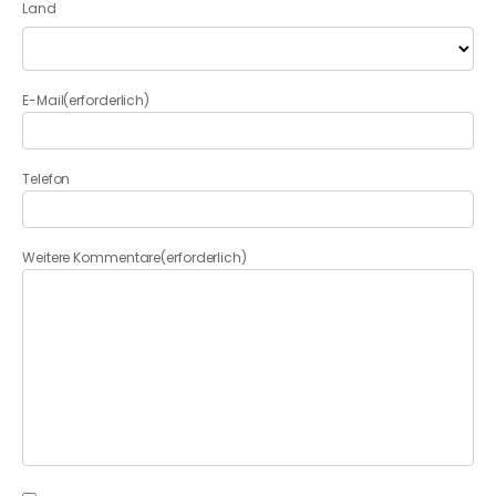
Land
E-Mail
(erforderlich)
Telefon
Weitere Kommentare
(erforderlich)