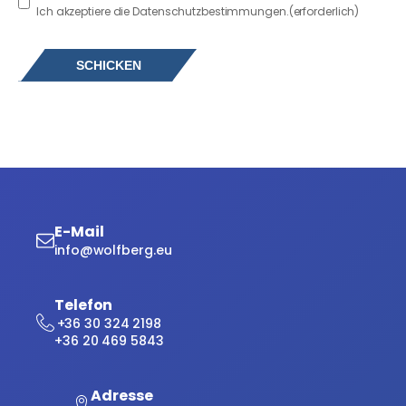
Consent
(erforderlich)
Ich akzeptiere die Datenschutzbestimmungen.
(erforderlich)
E-Mail
info@wolfberg.eu
Telefon
+36 30 324 2198
+36 20 469 5843
Adresse