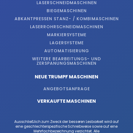
LASERSCHNEIDMASCHINEN
BIEGEMASCHINEN
ABKANTPRESSEN STANZ- / KOMBIMASCHINEN
LASERROHRSCHNEIDMASCHINEN
MARKIERSYSTEME
LAGERSYSTEME
AUTOMATISIERUNG
WEITERE BEARBEITUNGS- UND
ZERSPANUNGSMASCHINEN
NEUE TRUMPF MASCHINEN
ANGEBOTSANFRAGE
VERKAUFTE MASCHINEN
Ausschließlich zum Zweck der besseren Lesbarkeit wird auf
eine geschlechterspezifische Schreibweise sowie auf eine
Mehrfachbezeichnung verzichtet. Alle