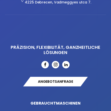
4225 Debrecen, Vadmeggyes utca 7.
PRÄZISION, FLEXIBILITÄT, GANZHEITLICHE
LÖSUNGEN
ANGEBOTSANFRAGE
GEBRAUCHTMASCHINEN