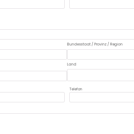
Bundesstaat / Provinz / Region
Land
Telefon