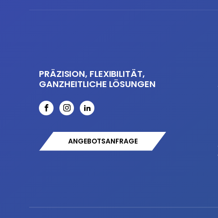
PRÄZISION, FLEXIBILITÄT,
GANZHEITLICHE LÖSUNGEN
ANGEBOTSANFRAGE