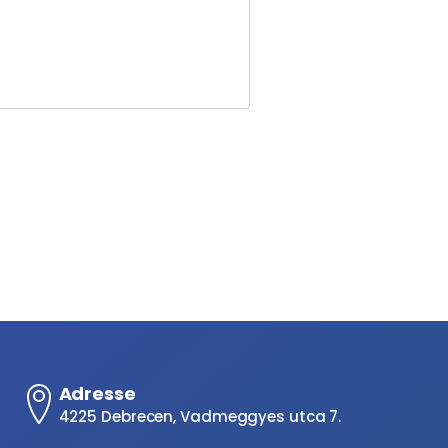
Adresse
4225 Debrecen, Vadmeggyes utca 7.