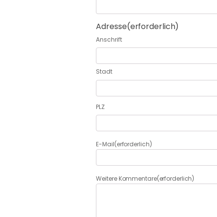
Adresse
(erforderlich)
Anschrift
Stadt
PLZ
E-Mail
(erforderlich)
Weitere Kommentare
(erforderlich)