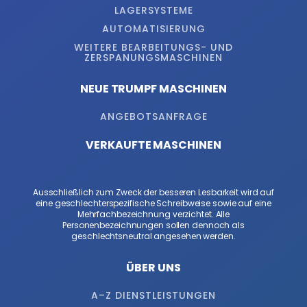
LAGERSYSTEME
AUTOMATISIERUNG
WEITERE BEARBEITUNGS- UND
ZERSPANUNGSMASCHINEN
NEUE TRUMPF MASCHINEN
ANGEBOTSANFRAGE
VERKAUFTE MASCHINEN
Ausschließlich zum Zweck der besseren Lesbarkeit wird auf
eine geschlechterspezifische Schreibweise sowie auf eine
Mehrfachbezeichnung verzichtet. Alle
Personenbezeichnungen sollen dennoch als
geschlechtsneutral angesehen werden.
ÜBER UNS
A–Z DIENSTLEISTUNGEN