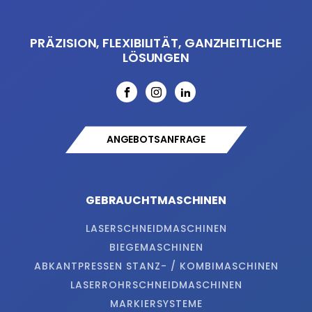
PRÄZISION, FLEXIBILITÄT, GANZHEITLICHE
LÖSUNGEN
ANGEBOTSANFRAGE
GEBRAUCHTMASCHINEN
LASERSCHNEIDMASCHINEN
BIEGEMASCHINEN
ABKANTPRESSEN STANZ- / KOMBIMASCHINEN
LASERROHRSCHNEIDMASCHINEN
MARKIERSYSTEME