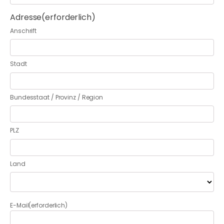
Adresse
(erforderlich)
Anschrift
Stadt
Bundesstaat / Provinz / Region
PLZ
Land
E-Mail
(erforderlich)