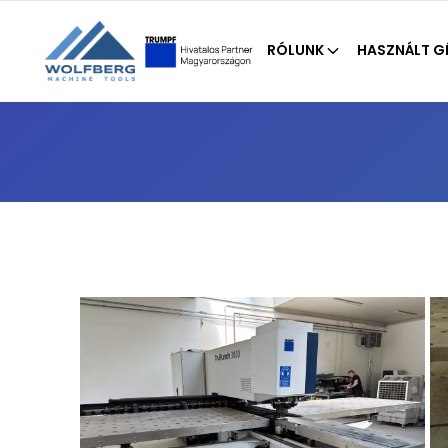
RÓLUNK
HASZNÁLT G