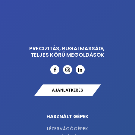
PRECIZITÁS, RUGALMASSÁG,
TELJES KÖRŰ MEGOLDÁSOK
AJÁNLATKÉRÉS
HASZNÁLT GÉPEK
LÉZERVÁGÓGÉPEK