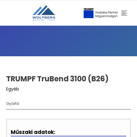
TRUMPF TruBend 3100 (B26)
Egyéb
Gyártó:
Műszaki adatok: