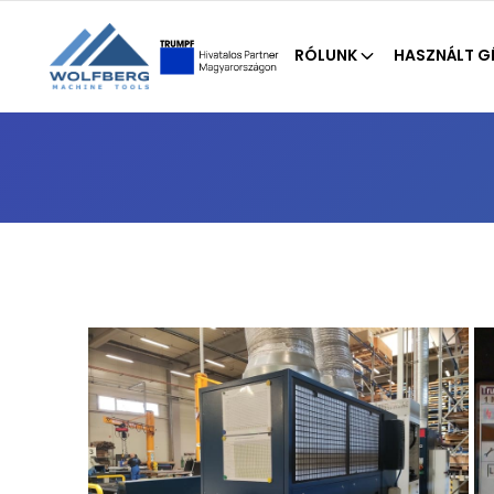
RÓLUNK
HASZNÁLT G