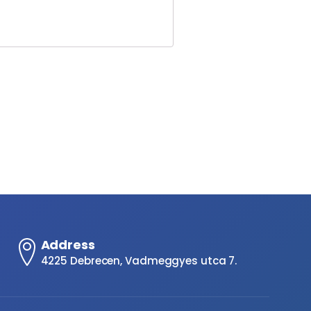
Address
4225 Debrecen, Vadmeggyes utca 7.