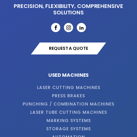
PRECISION, FLEXIBILITY, COMPREHENSIVE
SOLUTIONS
REQUEST A QUOTE
USED MACHINES
LASER CUTTING MACHINES
PRESS BRAKES
PUNCHING / COMBINATION MACHINES
LASER TUBE CUTTING MACHINES
MARKING SYSTEMS
STORAGE SYSTEMS