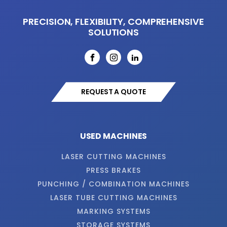
PRECISION, FLEXIBILITY, COMPREHENSIVE
SOLUTIONS
REQUEST A QUOTE
USED MACHINES
LASER CUTTING MACHINES
PRESS BRAKES
PUNCHING / COMBINATION MACHINES
LASER TUBE CUTTING MACHINES
MARKING SYSTEMS
STORAGE SYSTEMS