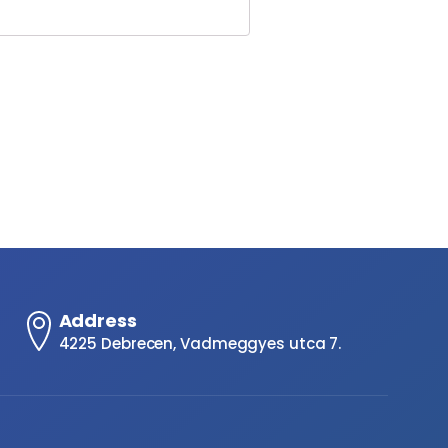
Address
4225 Debrecen, Vadmeggyes utca 7.