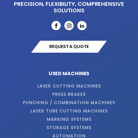
PRECISION, FLEXIBILITY, COMPREHENSIVE
SOLUTIONS
REQUEST A QUOTE
USED MACHINES
LASER CUTTING MACHINES
PRESS BRAKES
PUNCHING / COMBINATION MACHINES
LASER TUBE CUTTING MACHINES
MARKING SYSTEMS
STORAGE SYSTEMS
AUTOMATION