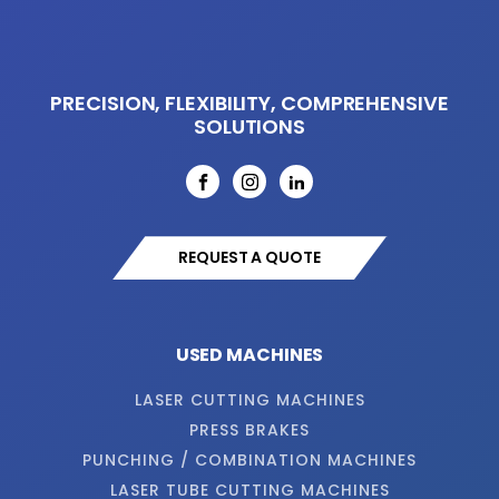
PRECISION, FLEXIBILITY, COMPREHENSIVE
SOLUTIONS
REQUEST A QUOTE
USED MACHINES
LASER CUTTING MACHINES
PRESS BRAKES
PUNCHING / COMBINATION MACHINES
LASER TUBE CUTTING MACHINES