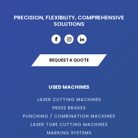
PRECISION, FLEXIBILITY, COMPREHENSIVE
SOLUTIONS
REQUEST A QUOTE
USED MACHINES
LASER CUTTING MACHINES
PRESS BRAKES
PUNCHING / COMBINATION MACHINES
LASER TUBE CUTTING MACHINES
MARKING SYSTEMS