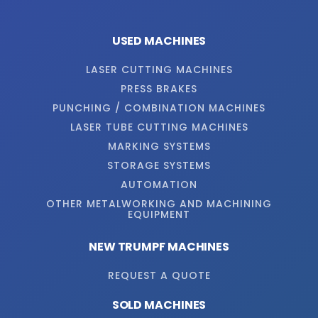
USED MACHINES
LASER CUTTING MACHINES
PRESS BRAKES
PUNCHING / COMBINATION MACHINES
LASER TUBE CUTTING MACHINES
MARKING SYSTEMS
STORAGE SYSTEMS
AUTOMATION
OTHER METALWORKING AND MACHINING
EQUIPMENT
NEW TRUMPF MACHINES
REQUEST A QUOTE
SOLD MACHINES