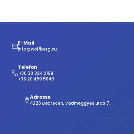
E-Mail
info@wolfberg.eu
Telefon
+36 30 324 2198
+36 20 469 5843
Adresse
4225 Debrecen, Vadmeggyes utca 7.