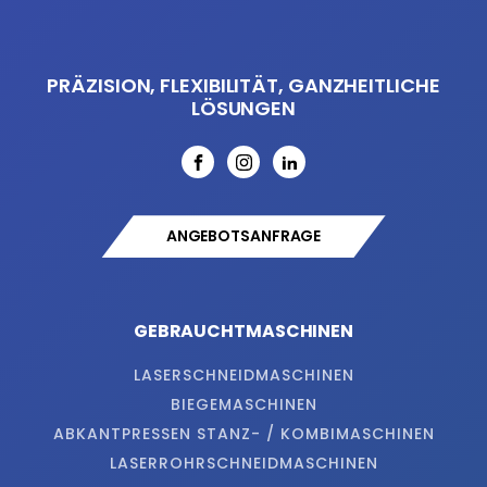
PRÄZISION, FLEXIBILITÄT, GANZHEITLICHE
LÖSUNGEN
ANGEBOTSANFRAGE
GEBRAUCHTMASCHINEN
LASERSCHNEIDMASCHINEN
BIEGEMASCHINEN
ABKANTPRESSEN STANZ- / KOMBIMASCHINEN
LASERROHRSCHNEIDMASCHINEN