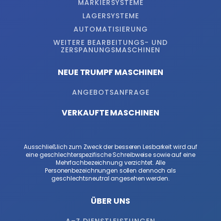
MARKIERSYSTEME
LAGERSYSTEME
AUTOMATISIERUNG
WEITERE BEARBEITUNGS- UND
ZERSPANUNGSMASCHINEN
NEUE TRUMPF MASCHINEN
ANGEBOTSANFRAGE
VERKAUFTE MASCHINEN
Ausschließlich zum Zweck der besseren Lesbarkeit wird auf
eine geschlechterspezifische Schreibweise sowie auf eine
Mehrfachbezeichnung verzichtet. Alle
Personenbezeichnungen sollen dennoch als
geschlechtsneutral angesehen werden.
ÜBER UNS