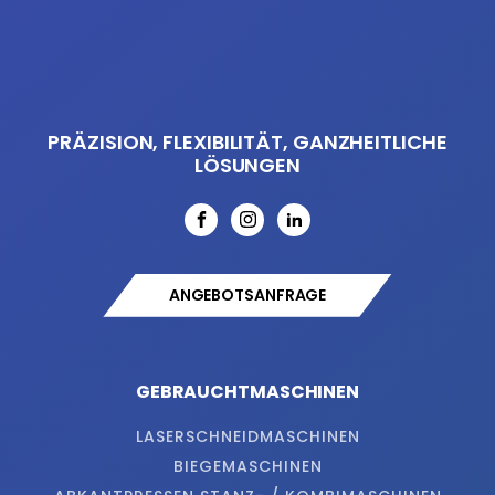
PRÄZISION, FLEXIBILITÄT, GANZHEITLICHE
LÖSUNGEN
ANGEBOTSANFRAGE
GEBRAUCHTMASCHINEN
LASERSCHNEIDMASCHINEN
BIEGEMASCHINEN