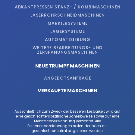
ABKANTPRESSEN STANZ- / KOMBIMASCHINEN
LASERROHRSCHNEIDMASCHINEN
MARKIERSYSTEME
LAGERSYSTEME
AUTOMATISIERUNG
WEITERE BEARBEITUNGS- UND
ZERSPANUNGSMASCHINEN
NEUE TRUMPF MASCHINEN
ANGEBOTSANFRAGE
VERKAUFTE MASCHINEN
Ausschließlich zum Zweck der besseren Lesbarkeit wird auf
eine geschlechterspezifische Schreibweise sowie auf eine
Mehrfachbezeichnung verzichtet. Alle
Personenbezeichnungen sollen dennoch als
geschlechtsneutral angesehen werden.