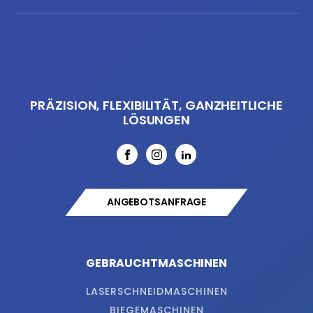
PRÄZISION, FLEXIBILITÄT, GANZHEITLICHE
LÖSUNGEN
ANGEBOTSANFRAGE
GEBRAUCHTMASCHINEN
LASERSCHNEIDMASCHINEN
BIEGEMASCHINEN