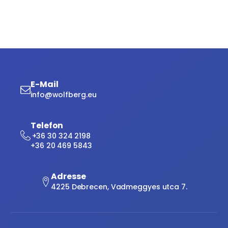
E-Mail
info@wolfberg.eu
Telefon
+36 30 324 2198
+36 20 469 5843
Adresse
4225 Debrecen, Vadmeggyes utca 7.