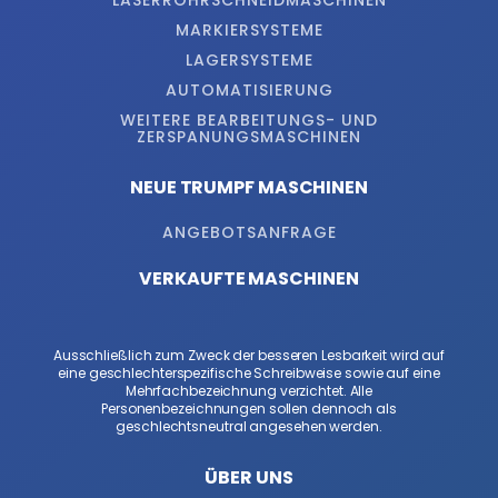
LASERROHRSCHNEIDMASCHINEN
MARKIERSYSTEME
LAGERSYSTEME
AUTOMATISIERUNG
WEITERE BEARBEITUNGS- UND
ZERSPANUNGSMASCHINEN
NEUE TRUMPF MASCHINEN
ANGEBOTSANFRAGE
VERKAUFTE MASCHINEN
Ausschließlich zum Zweck der besseren Lesbarkeit wird auf
eine geschlechterspezifische Schreibweise sowie auf eine
Mehrfachbezeichnung verzichtet. Alle
Personenbezeichnungen sollen dennoch als
geschlechtsneutral angesehen werden.
ÜBER UNS