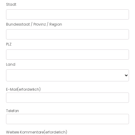
Stadt
Bundesstaat / Provinz / Region
PLZ
Land
E-Mail
(erforderlich)
Telefon
Weitere Kommentare
(erforderlich)