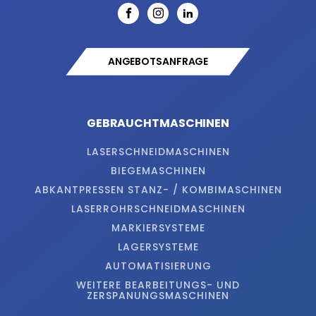
ANGEBOTSANFRAGE
GEBRAUCHTMASCHINEN
LASERSCHNEIDMASCHINEN
BIEGEMASCHINEN
ABKANTPRESSEN STANZ- / KOMBIMASCHINEN
LASERROHRSCHNEIDMASCHINEN
MARKIERSYSTEME
LAGERSYSTEME
AUTOMATISIERUNG
WEITERE BEARBEITUNGS- UND
ZERSPANUNGSMASCHINEN