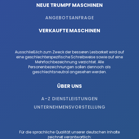
NEUE TRUMPF MASCHINEN
ANGEBOTSANFRAGE
VERKAUFTE MASCHINEN
Ausschließlich zum Zweck der besseren Lesbarkeit wird auf
eine geschlechterspezifische Schreibweise sowie auf eine
Mehrfachbezeichnung verzichtet. Alle
Personenbezeichnungen sollen dennoch als
geschlechtsneutral angesehen werden.
ÜBER UNS
A–Z DIENSTLEISTUNGEN
UNTERNEHMENSVORSTELLUNG
Für die sprachliche Qualität unserer deutschen Inhalte
zeichnet verantwortlich: